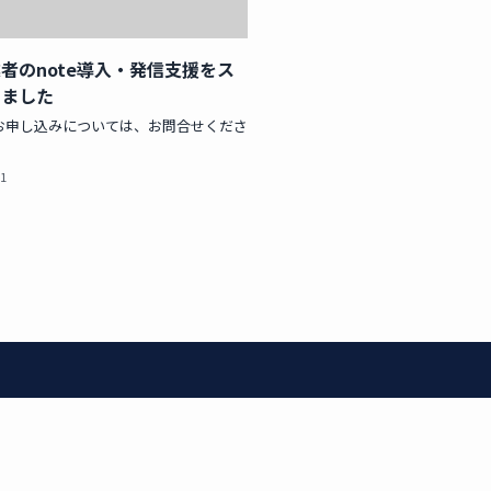
者のnote導入・発信支援をス
しました
お申し込みについては、お問合せくださ
01