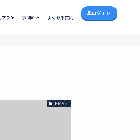
ログイン
金プラン
事例紹介
よくある質問
お知らせ