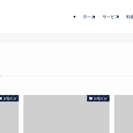
ホーム
サービス
料
お知らせ
お知らせ