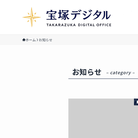
ホーム
お知らせ
お知らせ
– category –