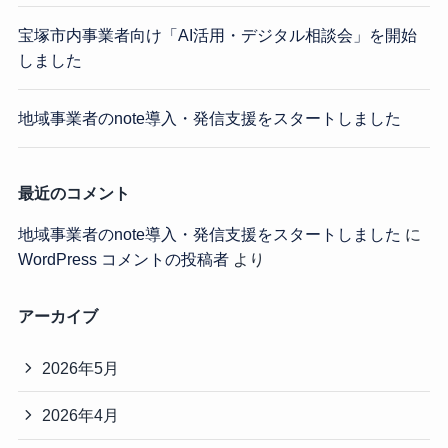
宝塚市内事業者向け「AI活用・デジタル相談会」を開始
しました
地域事業者のnote導入・発信支援をスタートしました
最近のコメント
地域事業者のnote導入・発信支援をスタートしました
に
WordPress コメントの投稿者
より
アーカイブ
2026年5月
2026年4月