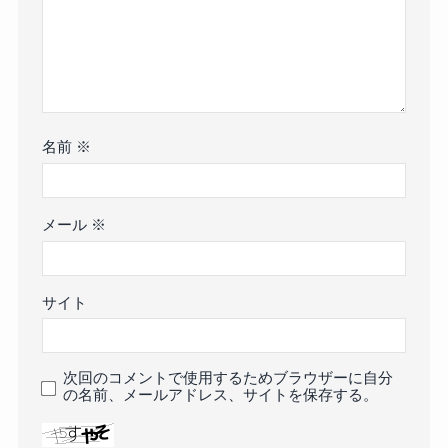
名前
※
メール
※
サイト
次回のコメントで使用するためブラウザーに自分
の名前、メールアドレス、サイトを保存する。