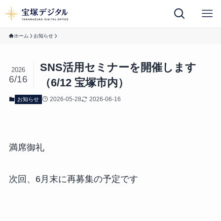
ホーム
お知らせ
SNS活用セミナーを開催します
2026
6/16
（6/12 宝塚市内）
2026-05-28
2026-06-16
お知らせ
満席御礼
次回、6月末に再募集の予定です