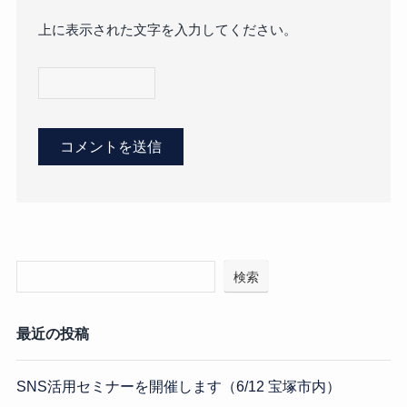
上に表示された文字を入力してください。
検索
最近の投稿
SNS活用セミナーを開催します（6/12 宝塚市内）