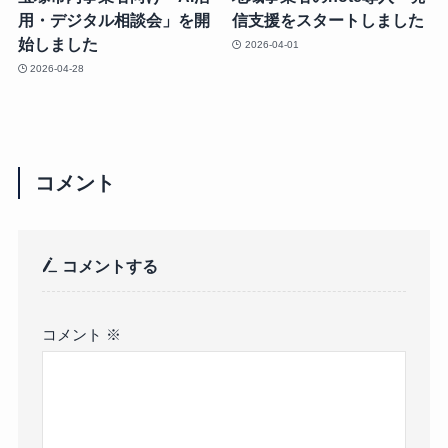
用・デジタル相談会」を開
信支援をスタートしました
始しました
2026-04-01
2026-04-28
コメント
コメントする
コメント
※