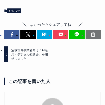
お知らせ
よかったらシェアしてね！
宝塚市内事業者向け「AI活
用・デジタル相談会」を開
始しました
この記事を書いた人